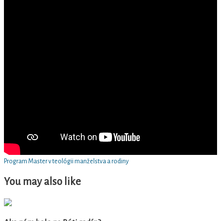
Program Master v teológii manželstva a rodiny
You may also like