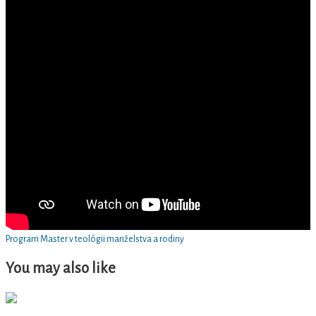
Program Master v teológii manželstva a rodiny
You may also like