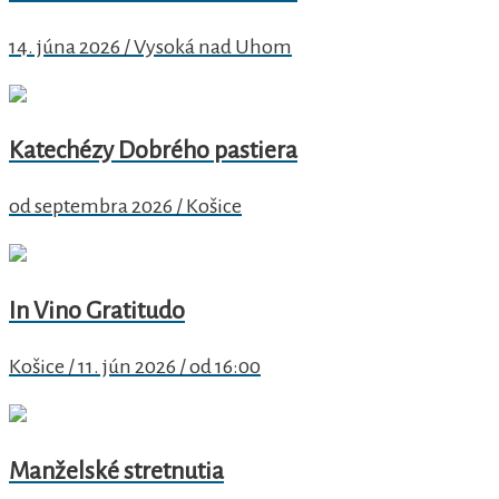
14. júna 2026 / Vysoká nad Uhom
Katechézy Dobrého pastiera
od septembra 2026 / Košice
In Vino Gratitudo
Košice / 11. jún 2026 / od 16:00
Manželské stretnutia