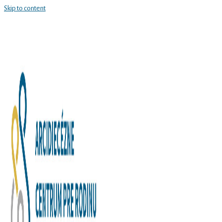
Skip to content